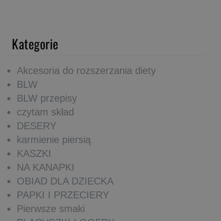
Kategorie
Akcesoria do rozszerzania diety
BLW
BLW przepisy
czytam skład
DESERY
karmienie piersią
KASZKI
NA KANAPKI
OBIAD DLA DZIECKA
PAPKI I PRZECIERY
Pierwsze smaki