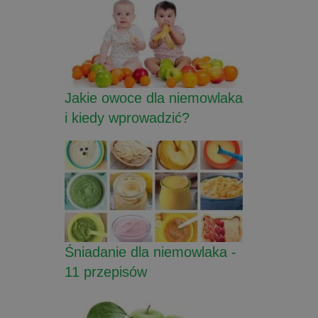
Jakie owoce dla niemowlaka
i kiedy wprowadzić?
Śniadanie dla niemowlaka -
11 przepisów