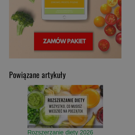
Powiązane artykuły
Rozszerzanie diety 2026