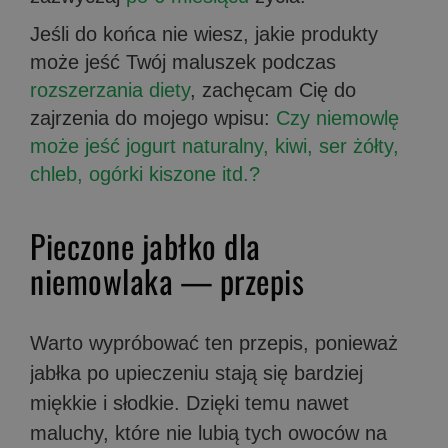
Jeśli do końca nie wiesz, jakie produkty
może jeść Twój maluszek podczas
rozszerzania diety
, zachęcam Cię do
zajrzenia do mojego wpisu:
Czy niemowlę
może jeść jogurt naturalny, kiwi, ser żółty,
chleb, ogórki kiszone itd.?
Pieczone jabłko dla
niemowlaka — przepis
Warto wypróbować ten przepis, ponieważ
jabłka po upieczeniu stają się bardziej
miękkie i słodkie. Dzięki temu nawet
maluchy, które nie lubią tych owoców na