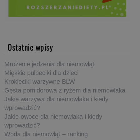
Ostatnie wpisy
Mrożenie jedzenia dla niemowląt
Miękkie pulpeciki dla dzieci
Krokieciki warzywne BLW
Gęsta pomidorowa z ryżem dla niemowlaka
Jakie warzywa dla niemowlaka i kiedy
wprowadzić?
Jakie owoce dla niemowlaka i kiedy
wprowadzić?
Woda dla niemowląt – ranking