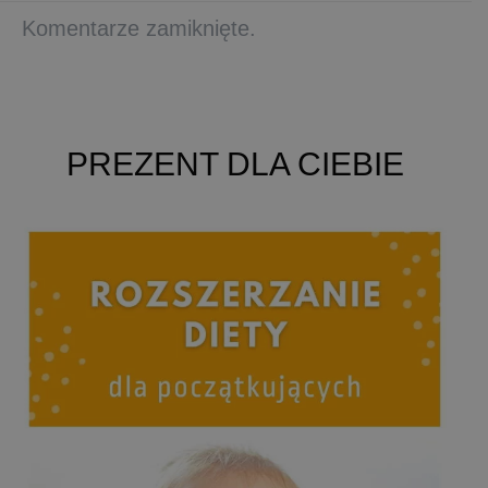
Komentarze zamiknięte.
PREZENT DLA CIEBIE