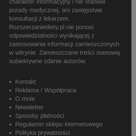
charakter informacyjny i nie stanowi
porady medycznej, ani zastępstwa
konsultacji z lekarzem.
Rozszerzaniediety.pl nie ponosi
odpowiedzialności wynikającej z
zastosowania informacji zamieszczonych
w witrynie.
Zamieszczane treści stanowią
subiektywne zdanie autorów.
Kontakt
Reklama / Współpraca
O mnie
Newsletter
Sposoby płatności
Regulamin sklepu internetowego
Polityka prywatności