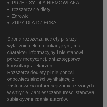
PRZEPISY DLA NIEMOWLAKA
rozszerzanie diety
Zdrowie
ZUPY DLA DZIECKA
Strona rozszerzaniediety.pl służy
wyłącznie celom edukacyjnym, ma
charakter informacyjny i nie stanowi
porady medycznej, ani zastępstwa
konsultacji z lekarzem.
Rozszerzaniediety.pl nie ponosi
odpowiedzialności wynikającej z
zastosowania informacji zamieszczonych
w witrynie.
Zamieszczane treści stanowią
subiektywne zdanie autorów.