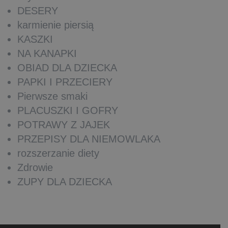
DESERY
karmienie piersią
KASZKI
NA KANAPKI
OBIAD DLA DZIECKA
PAPKI I PRZECIERY
Pierwsze smaki
PLACUSZKI I GOFRY
POTRAWY Z JAJEK
PRZEPISY DLA NIEMOWLAKA
rozszerzanie diety
Zdrowie
ZUPY DLA DZIECKA