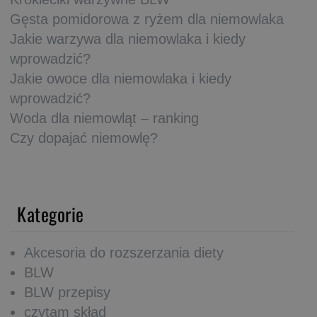
Gęsta pomidorowa z ryżem dla niemowlaka
Jakie warzywa dla niemowlaka i kiedy
wprowadzić?
Jakie owoce dla niemowlaka i kiedy
wprowadzić?
Woda dla niemowląt – ranking
Czy dopajać niemowlę?
Kategorie
Akcesoria do rozszerzania diety
BLW
BLW przepisy
czytam skład