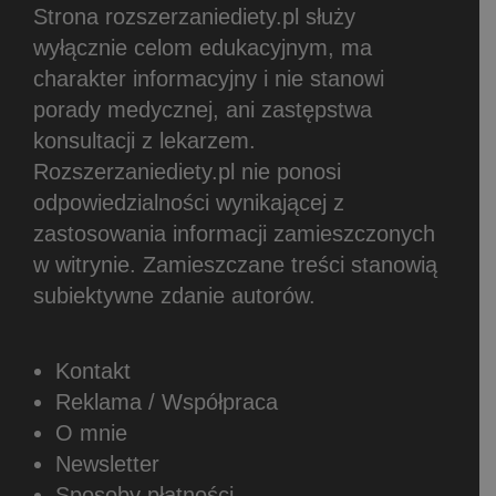
Strona rozszerzaniediety.pl służy
wyłącznie celom edukacyjnym, ma
charakter informacyjny i nie stanowi
porady medycznej, ani zastępstwa
konsultacji z lekarzem.
Rozszerzaniediety.pl nie ponosi
odpowiedzialności wynikającej z
zastosowania informacji zamieszczonych
w witrynie.
Zamieszczane treści stanowią
subiektywne zdanie autorów.
Kontakt
Reklama / Współpraca
O mnie
Newsletter
Sposoby płatności