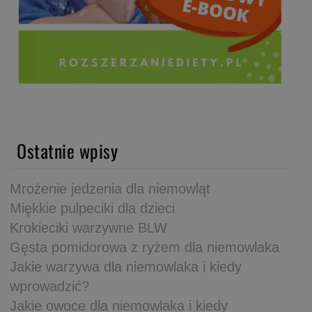
Ostatnie wpisy
Mrożenie jedzenia dla niemowląt
Miękkie pulpeciki dla dzieci
Krokieciki warzywne BLW
Gęsta pomidorowa z ryżem dla niemowlaka
Jakie warzywa dla niemowlaka i kiedy
wprowadzić?
Jakie owoce dla niemowlaka i kiedy