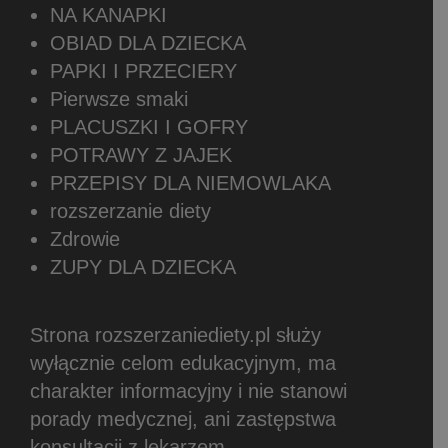
NA KANAPKI
OBIAD DLA DZIECKA
PAPKI I PRZECIERY
Pierwsze smaki
PLACUSZKI I GOFRY
POTRAWY Z JAJEK
PRZEPISY DLA NIEMOWLAKA
rozszerzanie diety
Zdrowie
ZUPY DLA DZIECKA
Strona rozszerzaniediety.pl służy
wyłącznie celom edukacyjnym, ma
charakter informacyjny i nie stanowi
porady medycznej, ani zastępstwa
konsultacji z lekarzem.