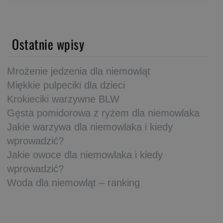
Ostatnie wpisy
Mrożenie jedzenia dla niemowląt
Miękkie pulpeciki dla dzieci
Krokieciki warzywne BLW
Gęsta pomidorowa z ryżem dla niemowlaka
Jakie warzywa dla niemowlaka i kiedy
wprowadzić?
Jakie owoce dla niemowlaka i kiedy
wprowadzić?
Woda dla niemowląt – ranking