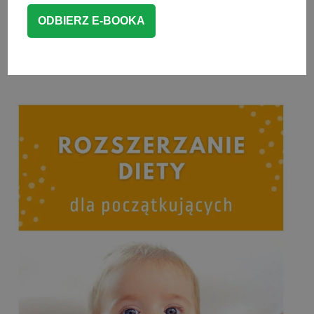
PREZENT DLA CIEBIE