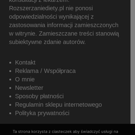
Rozszerzaniediety.pl nie ponosi
odpowiedzialności wynikającej z
zastosowania informacji zamieszczonych
w witrynie.
Zamieszczane treści stanowią
subiektywne zdanie autorów.
Kontakt
Reklama / Współpraca
O mnie
Newsletter
Sposoby płatności
Regulamin sklepu internetowego
Polityka prywatności
Ta strona korzysta z ciasteczek aby świadczyć usługi na