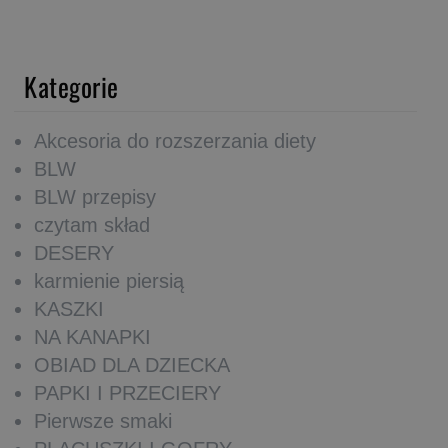
Kategorie
Akcesoria do rozszerzania diety
BLW
BLW przepisy
czytam skład
DESERY
karmienie piersią
KASZKI
NA KANAPKI
OBIAD DLA DZIECKA
PAPKI I PRZECIERY
Pierwsze smaki