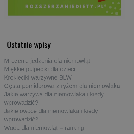
Ostatnie wpisy
Mrożenie jedzenia dla niemowląt
Miękkie pulpeciki dla dzieci
Krokieciki warzywne BLW
Gęsta pomidorowa z ryżem dla niemowlaka
Jakie warzywa dla niemowlaka i kiedy
wprowadzić?
Jakie owoce dla niemowlaka i kiedy
wprowadzić?
Woda dla niemowląt – ranking