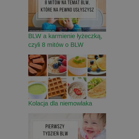
BLW a karmienie łyżeczką,
czyli 8 mitów o BLW
Kolacja dla niemowlaka