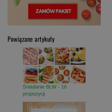
Powiązane artykuły
Śniadanie BLW - 16
propozycji