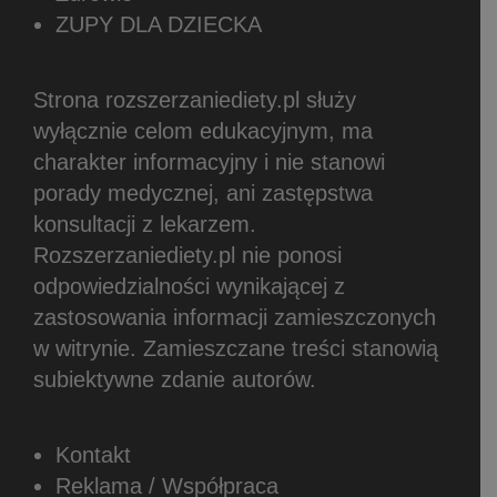
ZUPY DLA DZIECKA
Strona rozszerzaniediety.pl służy
wyłącznie celom edukacyjnym, ma
charakter informacyjny i nie stanowi
porady medycznej, ani zastępstwa
konsultacji z lekarzem.
Rozszerzaniediety.pl nie ponosi
odpowiedzialności wynikającej z
zastosowania informacji zamieszczonych
w witrynie.
Zamieszczane treści stanowią
subiektywne zdanie autorów.
Kontakt
Reklama / Współpraca