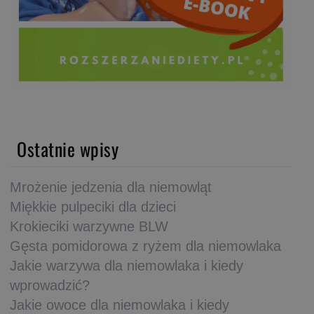
Ostatnie wpisy
Mrożenie jedzenia dla niemowląt
Miękkie pulpeciki dla dzieci
Krokieciki warzywne BLW
Gęsta pomidorowa z ryżem dla niemowlaka
Jakie warzywa dla niemowlaka i kiedy
wprowadzić?
Jakie owoce dla niemowlaka i kiedy