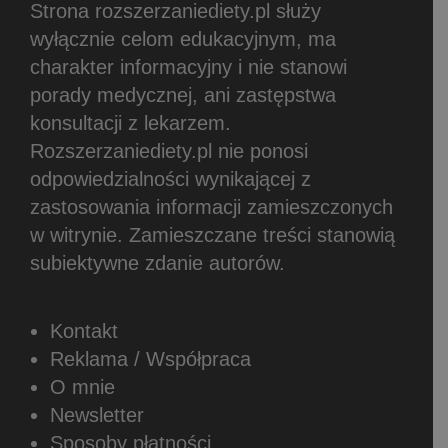
Strona rozszerzaniediety.pl służy
wyłącznie celom edukacyjnym, ma
charakter informacyjny i nie stanowi
porady medycznej, ani zastępstwa
konsultacji z lekarzem.
Rozszerzaniediety.pl nie ponosi
odpowiedzialności wynikającej z
zastosowania informacji zamieszczonych
w witrynie.
Zamieszczane treści stanowią
subiektywne zdanie autorów.
Kontakt
Reklama / Współpraca
O mnie
Newsletter
Sposoby płatności