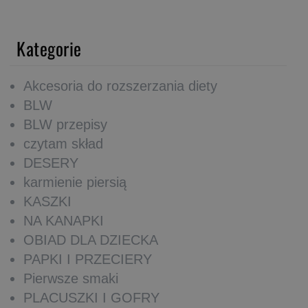
Kategorie
Akcesoria do rozszerzania diety
BLW
BLW przepisy
czytam skład
DESERY
karmienie piersią
KASZKI
NA KANAPKI
OBIAD DLA DZIECKA
PAPKI I PRZECIERY
Pierwsze smaki
PLACUSZKI I GOFRY