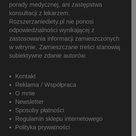
porady medycznej, ani zastępstwa
konsultacji z lekarzem.
Rozszerzaniediety.pl nie ponosi
odpowiedzialności wynikającej z
zastosowania informacji zamieszczonych
w witrynie.
Zamieszczane treści stanowią
subiektywne zdanie autorów.
Kontakt
Reklama / Współpraca
O mnie
Newsletter
Sposoby płatności
Regulamin sklepu internetowego
Polityka prywatności