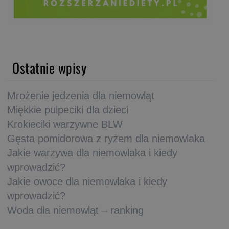
Ostatnie wpisy
Mrożenie jedzenia dla niemowląt
Miękkie pulpeciki dla dzieci
Krokieciki warzywne BLW
Gęsta pomidorowa z ryżem dla niemowlaka
Jakie warzywa dla niemowlaka i kiedy
wprowadzić?
Jakie owoce dla niemowlaka i kiedy
wprowadzić?
Woda dla niemowląt – ranking