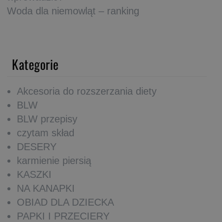
Woda dla niemowląt – ranking
Kategorie
Akcesoria do rozszerzania diety
BLW
BLW przepisy
czytam skład
DESERY
karmienie piersią
KASZKI
NA KANAPKI
OBIAD DLA DZIECKA
PAPKI I PRZECIERY