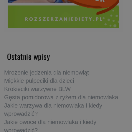
Ostatnie wpisy
Mrożenie jedzenia dla niemowląt
Miękkie pulpeciki dla dzieci
Krokieciki warzywne BLW
Gęsta pomidorowa z ryżem dla niemowlaka
Jakie warzywa dla niemowlaka i kiedy
wprowadzić?
Jakie owoce dla niemowlaka i kiedy
wprowadzić?