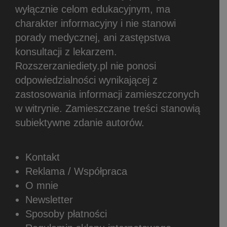
wyłącznie celom edukacyjnym, ma
charakter informacyjny i nie stanowi
porady medycznej, ani zastępstwa
konsultacji z lekarzem.
Rozszerzaniediety.pl nie ponosi
odpowiedzialności wynikającej z
zastosowania informacji zamieszczonych
w witrynie.
Zamieszczane treści stanowią
subiektywne zdanie autorów.
Kontakt
Reklama / Współpraca
O mnie
Newsletter
Sposoby płatności