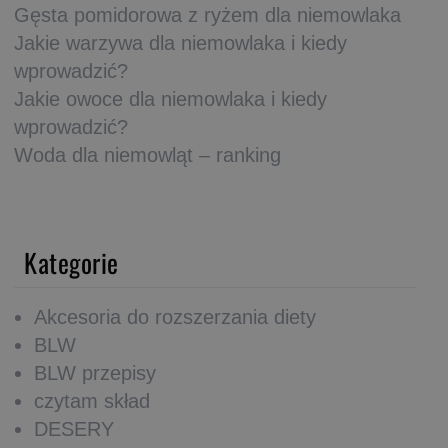
Gęsta pomidorowa z ryżem dla niemowlaka
Jakie warzywa dla niemowlaka i kiedy
wprowadzić?
Jakie owoce dla niemowlaka i kiedy
wprowadzić?
Woda dla niemowląt – ranking
Kategorie
Akcesoria do rozszerzania diety
BLW
BLW przepisy
czytam skład
DESERY