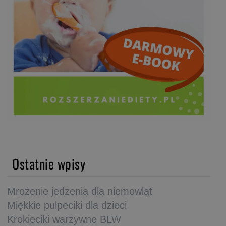
Ostatnie wpisy
Mrożenie jedzenia dla niemowląt
Miękkie pulpeciki dla dzieci
Krokieciki warzywne BLW