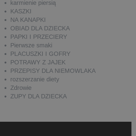
karmienie piersią
KASZKI
NA KANAPKI
OBIAD DLA DZIECKA
PAPKI I PRZECIERY
Pierwsze smaki
PLACUSZKI I GOFRY
POTRAWY Z JAJEK
PRZEPISY DLA NIEMOWLAKA
rozszerzanie diety
Zdrowie
ZUPY DLA DZIECKA