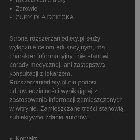
Zdrowie
ZUPY DLA DZIECKA
Strona rozszerzaniediety.pl służy
wyłącznie celom edukacyjnym, ma
charakter informacyjny i nie stanowi
porady medycznej, ani zastępstwa
konsultacji z lekarzem.
Rozszerzaniediety.pl nie ponosi
odpowiedzialności wynikającej z
zastosowania informacji zamieszczonych
w witrynie.
Zamieszczane treści stanowią
subiektywne zdanie autorów.
Kontakt