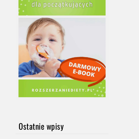
Ostatnie wpisy