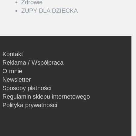
Zdrowie
ZUPY DLA DZIECKA
Kontakt
Reklama / Współpraca
O mnie
Newsletter
Sposoby płatności
Regulamin sklepu internetowego
Polityka prywatności