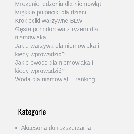
Mrożenie jedzenia dla niemowląt
Miękkie pulpeciki dla dzieci
Krokieciki warzywne BLW
Gęsta pomidorowa z ryżem dla
niemowlaka
Jakie warzywa dla niemowlaka i
kiedy wprowadzić?
Jakie owoce dla niemowlaka i
kiedy wprowadzić?
Woda dla niemowląt – ranking
Kategorie
Akcesoria do rozszerzania