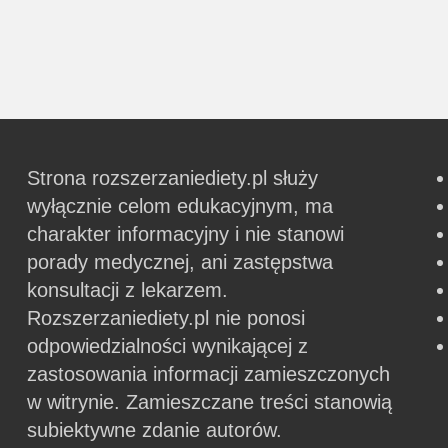
Strona rozszerzaniediety.pl służy
wyłącznie celom edukacyjnym, ma
charakter informacyjny i nie stanowi
porady medycznej, ani zastępstwa
konsultacji z lekarzem.
Rozszerzaniediety.pl nie ponosi
odpowiedzialności wynikającej z
zastosowania informacji zamieszczonych
w witrynie.
Zamieszczane treści stanowią
subiektywne zdanie autorów.