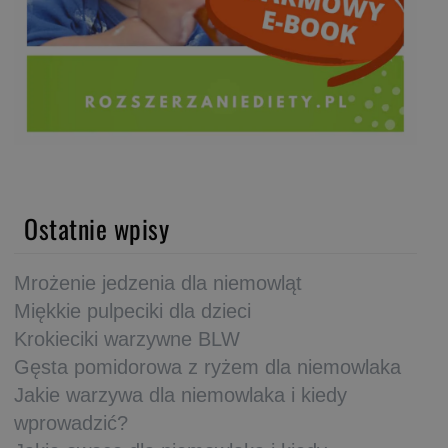
Ostatnie wpisy
Mrożenie jedzenia dla niemowląt
Miękkie pulpeciki dla dzieci
Krokieciki warzywne BLW
Gęsta pomidorowa z ryżem dla niemowlaka
Jakie warzywa dla niemowlaka i kiedy
wprowadzić?