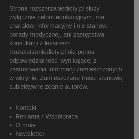
Strona rozszerzaniediety.pl służy
wyłącznie celom edukacyjnym, ma
charakter informacyjny i nie stanowi
porady medycznej, ani zastępstwa
konsultacji z lekarzem.
Rozszerzaniediety.pl nie ponosi
odpowiedzialności wynikającej z
zastosowania informacji zamieszczonych
w witrynie.
Zamieszczane treści stanowią
subiektywne zdanie autorów.
Kontakt
Reklama / Współpraca
O mnie
Newsletter