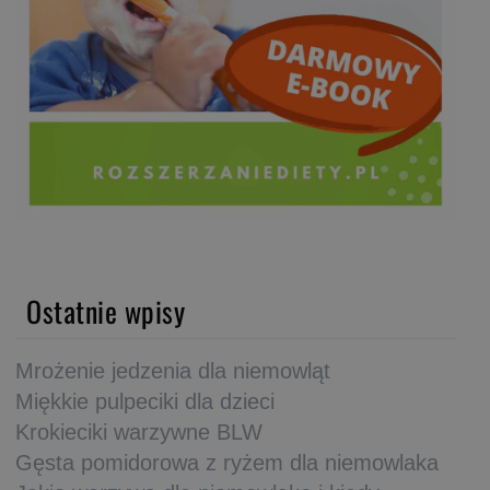
Ostatnie wpisy
Mrożenie jedzenia dla niemowląt
Miękkie pulpeciki dla dzieci
Krokieciki warzywne BLW
Gęsta pomidorowa z ryżem dla niemowlaka