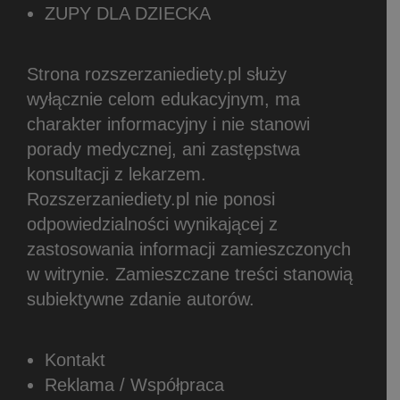
ZUPY DLA DZIECKA
Strona rozszerzaniediety.pl służy
wyłącznie celom edukacyjnym, ma
charakter informacyjny i nie stanowi
porady medycznej, ani zastępstwa
konsultacji z lekarzem.
Rozszerzaniediety.pl nie ponosi
odpowiedzialności wynikającej z
zastosowania informacji zamieszczonych
w witrynie.
Zamieszczane treści stanowią
subiektywne zdanie autorów.
Kontakt
Reklama / Współpraca