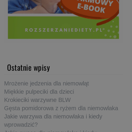
Ostatnie wpisy
Mrożenie jedzenia dla niemowląt
Miękkie pulpeciki dla dzieci
Krokieciki warzywne BLW
Gęsta pomidorowa z ryżem dla niemowlaka
Jakie warzywa dla niemowlaka i kiedy
wprowadzić?