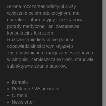
Strona rozszerzaniediety.pl służy
wyłącznie celom edukacyjnym, ma
charakter informacyjny i nie stanowi
porady medycznej, ani zastępstwa
konsultacji z lekarzem.
Rozszerzaniediety.pl nie ponosi
odpowiedzialności wynikającej z
zastosowania informacji zamieszczonych
w witrynie.
Zamieszczane treści stanowią
subiektywne zdanie autorów.
Kontakt
Reklama / Współpraca
O mnie
Newsletter