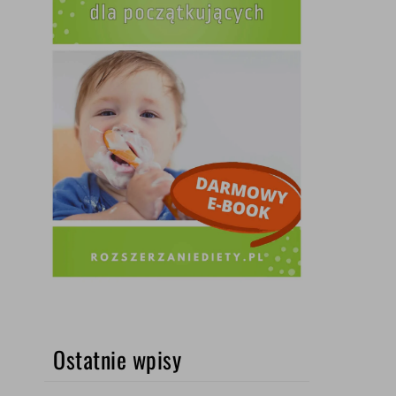
Ostatnie wpisy