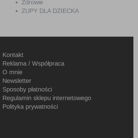
Zdrowie
ZUPY DLA DZIECKA
Kontakt
Reklama / Współpraca
O mnie
Newsletter
Sposoby płatności
Regulamin sklepu internetowego
Polityka prywatności