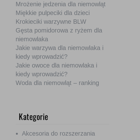
Mrożenie jedzenia dla niemowląt
Miękkie pulpeciki dla dzieci
Krokieciki warzywne BLW
Gęsta pomidorowa z ryżem dla
niemowlaka
Jakie warzywa dla niemowlaka i
kiedy wprowadzić?
Jakie owoce dla niemowlaka i
kiedy wprowadzić?
Woda dla niemowląt – ranking
Kategorie
Akcesoria do rozszerzania