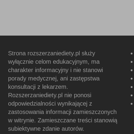
Strona rozszerzaniediety.pl służy
wyłącznie celom edukacyjnym, ma
charakter informacyjny i nie stanowi
porady medycznej, ani zastępstwa
konsultacji z lekarzem.
Rozszerzaniediety.pl nie ponosi
odpowiedzialności wynikającej z
zastosowania informacji zamieszczonych
w witrynie.
Zamieszczane treści stanowią
subiektywne zdanie autorów.