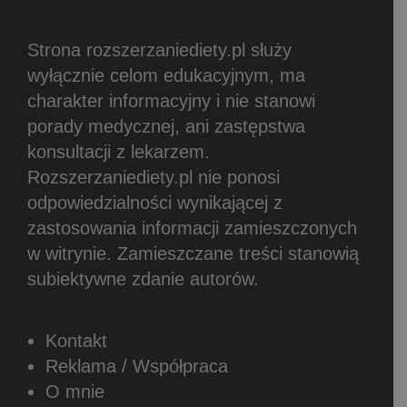
Strona rozszerzaniediety.pl służy
wyłącznie celom edukacyjnym, ma
charakter informacyjny i nie stanowi
porady medycznej, ani zastępstwa
konsultacji z lekarzem.
Rozszerzaniediety.pl nie ponosi
odpowiedzialności wynikającej z
zastosowania informacji zamieszczonych
w witrynie.
Zamieszczane treści stanowią
subiektywne zdanie autorów.
Kontakt
Reklama / Współpraca
O mnie