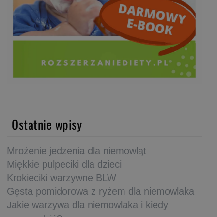
Ostatnie wpisy
Mrożenie jedzenia dla niemowląt
Miękkie pulpeciki dla dzieci
Krokieciki warzywne BLW
Gęsta pomidorowa z ryżem dla niemowlaka
Jakie warzywa dla niemowlaka i kiedy