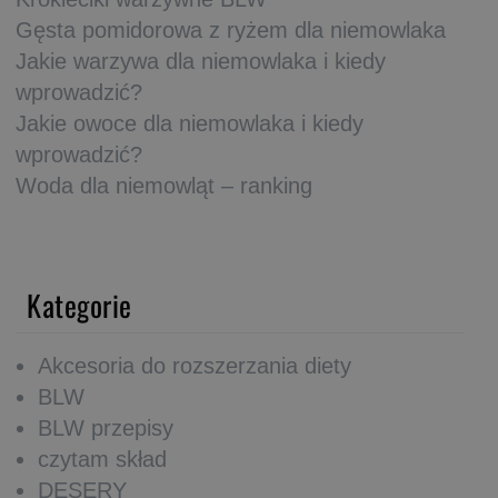
Gęsta pomidorowa z ryżem dla niemowlaka
Jakie warzywa dla niemowlaka i kiedy
wprowadzić?
Jakie owoce dla niemowlaka i kiedy
wprowadzić?
Woda dla niemowląt – ranking
Kategorie
Akcesoria do rozszerzania diety
BLW
BLW przepisy
czytam skład
DESERY