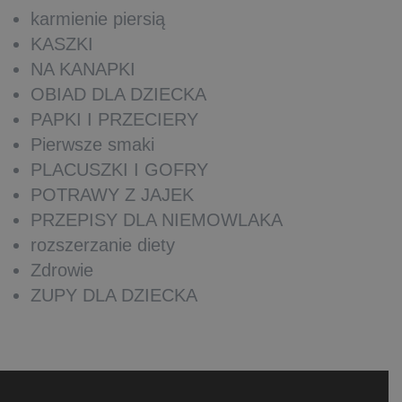
karmienie piersią
KASZKI
NA KANAPKI
OBIAD DLA DZIECKA
PAPKI I PRZECIERY
Pierwsze smaki
PLACUSZKI I GOFRY
POTRAWY Z JAJEK
PRZEPISY DLA NIEMOWLAKA
rozszerzanie diety
Zdrowie
ZUPY DLA DZIECKA