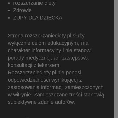
rozszerzanie diety
Zdrowie
ZUPY DLA DZIECKA
Strona rozszerzaniediety.pl służy
wyłącznie celom edukacyjnym, ma
charakter informacyjny i nie stanowi
porady medycznej, ani zastępstwa
konsultacji z lekarzem.
Rozszerzaniediety.pl nie ponosi
odpowiedzialności wynikającej z
zastosowania informacji zamieszczonych
w witrynie.
Zamieszczane treści stanowią
subiektywne zdanie autorów.