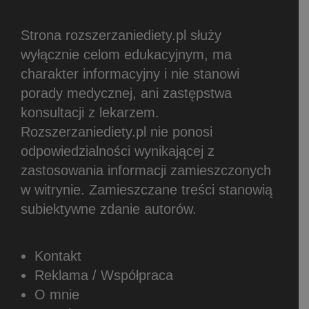
Strona rozszerzaniediety.pl służy
wyłącznie celom edukacyjnym, ma
charakter informacyjny i nie stanowi
porady medycznej, ani zastępstwa
konsultacji z lekarzem.
Rozszerzaniediety.pl nie ponosi
odpowiedzialności wynikającej z
zastosowania informacji zamieszczonych
w witrynie.
Zamieszczane treści stanowią
subiektywne zdanie autorów.
Kontakt
Reklama / Współpraca
O mnie