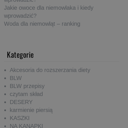
Jakie owoce dla niemowlaka i kiedy
wprowadzić?
Woda dla niemowląt – ranking
Kategorie
Akcesoria do rozszerzania diety
BLW
BLW przepisy
czytam skład
DESERY
karmienie piersią
KASZKI
NA KANAPKI