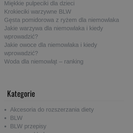
Miękkie pulpeciki dla dzieci
Krokieciki warzywne BLW
Gęsta pomidorowa z ryżem dla niemowlaka
Jakie warzywa dla niemowlaka i kiedy
wprowadzić?
Jakie owoce dla niemowlaka i kiedy
wprowadzić?
Woda dla niemowląt – ranking
Kategorie
Akcesoria do rozszerzania diety
BLW
BLW przepisy