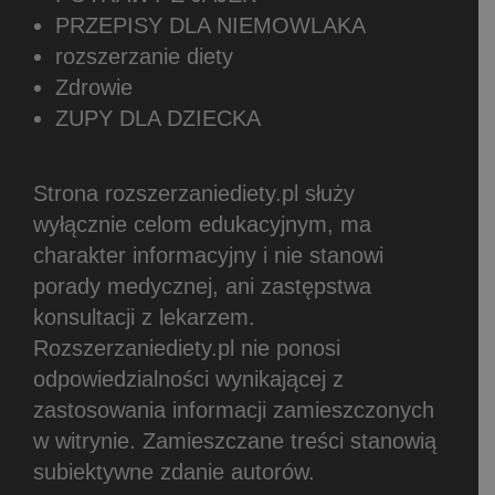
PRZEPISY DLA NIEMOWLAKA
rozszerzanie diety
Zdrowie
ZUPY DLA DZIECKA
Strona rozszerzaniediety.pl służy
wyłącznie celom edukacyjnym, ma
charakter informacyjny i nie stanowi
porady medycznej, ani zastępstwa
konsultacji z lekarzem.
Rozszerzaniediety.pl nie ponosi
odpowiedzialności wynikającej z
zastosowania informacji zamieszczonych
w witrynie.
Zamieszczane treści stanowią
subiektywne zdanie autorów.