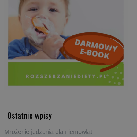
Ostatnie wpisy
Mrożenie jedzenia dla niemowląt