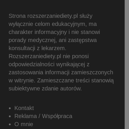
Strona rozszerzaniediety.pl służy
wyłącznie celom edukacyjnym, ma
charakter informacyjny i nie stanowi
porady medycznej, ani zastępstwa
konsultacji z lekarzem.
Rozszerzaniediety.pl nie ponosi
odpowiedzialności wynikającej z
zastosowania informacji zamieszczonych
w witrynie.
Zamieszczane treści stanowią
subiektywne zdanie autorów.
Kontakt
Reklama / Współpraca
O mnie