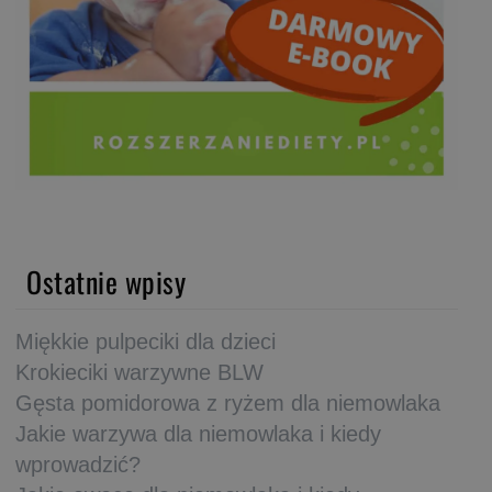
Ostatnie wpisy
Miękkie pulpeciki dla dzieci
Krokieciki warzywne BLW
Gęsta pomidorowa z ryżem dla niemowlaka
Jakie warzywa dla niemowlaka i kiedy
wprowadzić?