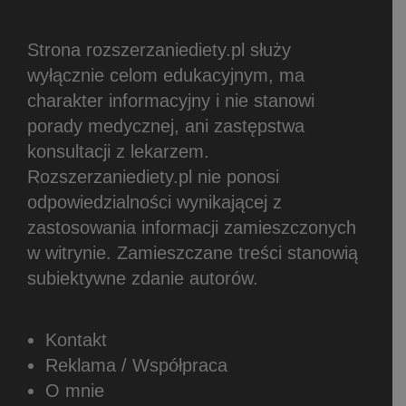
Strona rozszerzaniediety.pl służy
wyłącznie celom edukacyjnym, ma
charakter informacyjny i nie stanowi
porady medycznej, ani zastępstwa
konsultacji z lekarzem.
Rozszerzaniediety.pl nie ponosi
odpowiedzialności wynikającej z
zastosowania informacji zamieszczonych
w witrynie.
Zamieszczane treści stanowią
subiektywne zdanie autorów.
Kontakt
Reklama / Współpraca
O mnie