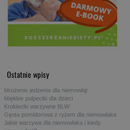
Ostatnie wpisy
Mrożenie jedzenia dla niemowląt
Miękkie pulpeciki dla dzieci
Krokieciki warzywne BLW
Gęsta pomidorowa z ryżem dla niemowlaka
Jakie warzywa dla niemowlaka i kiedy