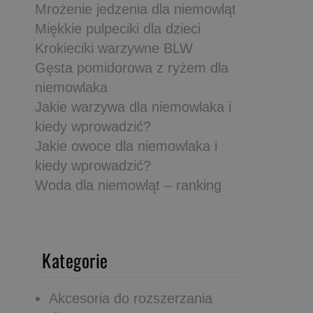
Mrożenie jedzenia dla niemowląt
Miękkie pulpeciki dla dzieci
Krokieciki warzywne BLW
Gęsta pomidorowa z ryżem dla
niemowlaka
Jakie warzywa dla niemowlaka i
kiedy wprowadzić?
Jakie owoce dla niemowlaka i
kiedy wprowadzić?
Woda dla niemowląt – ranking
Kategorie
Akcesoria do rozszerzania