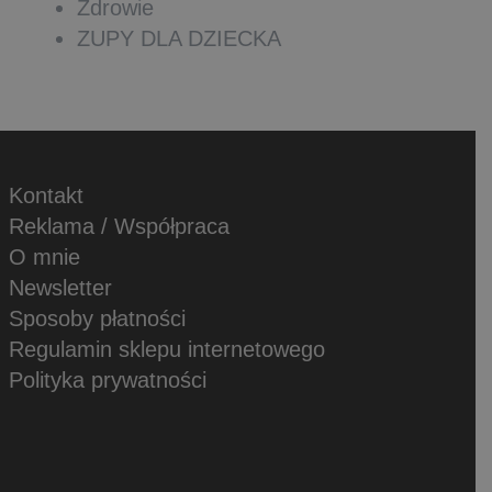
Zdrowie
ZUPY DLA DZIECKA
Kontakt
Reklama / Współpraca
O mnie
Newsletter
Sposoby płatności
Regulamin sklepu internetowego
Polityka prywatności