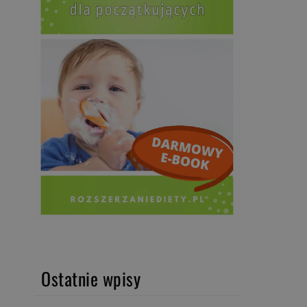
Ostatnie wpisy