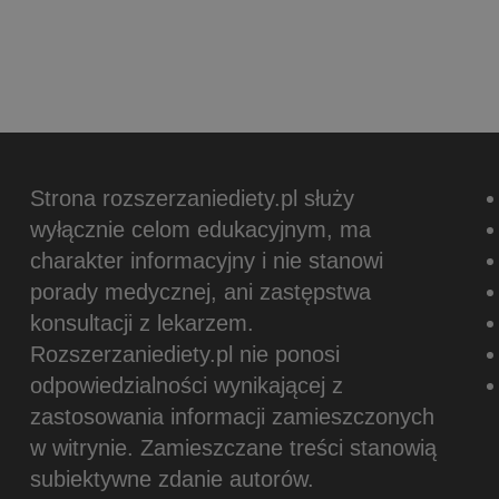
Strona rozszerzaniediety.pl służy
wyłącznie celom edukacyjnym, ma
charakter informacyjny i nie stanowi
porady medycznej, ani zastępstwa
konsultacji z lekarzem.
Rozszerzaniediety.pl nie ponosi
odpowiedzialności wynikającej z
zastosowania informacji zamieszczonych
w witrynie.
Zamieszczane treści stanowią
subiektywne zdanie autorów.