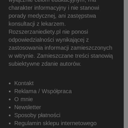
charakter informacyjny i nie stanowi
porady medycznej, ani zastępstwa
konsultacji z lekarzem.
Rozszerzaniediety.pl nie ponosi
odpowiedzialności wynikającej z
zastosowania informacji zamieszczonych
w witrynie.
Zamieszczane treści stanowią
subiektywne zdanie autorów.
Kontakt
Reklama / Współpraca
O mnie
Newsletter
Sposoby płatności
Regulamin sklepu internetowego