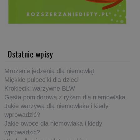
Ostatnie wpisy
Mrożenie jedzenia dla niemowląt
Miękkie pulpeciki dla dzieci
Krokieciki warzywne BLW
Gęsta pomidorowa z ryżem dla niemowlaka
Jakie warzywa dla niemowlaka i kiedy
wprowadzić?
Jakie owoce dla niemowlaka i kiedy
wprowadzić?