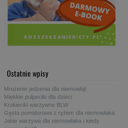
Ostatnie wpisy
Mrożenie jedzenia dla niemowląt
Miękkie pulpeciki dla dzieci
Krokieciki warzywne BLW
Gęsta pomidorowa z ryżem dla niemowlaka
Jakie warzywa dla niemowlaka i kiedy