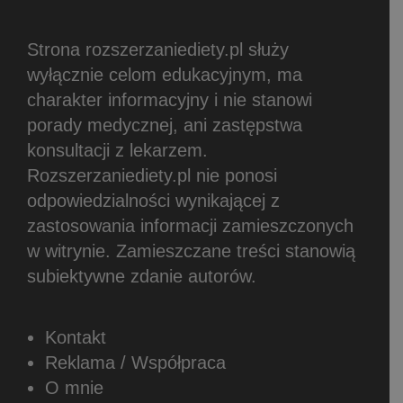
Strona rozszerzaniediety.pl służy
wyłącznie celom edukacyjnym, ma
charakter informacyjny i nie stanowi
porady medycznej, ani zastępstwa
konsultacji z lekarzem.
Rozszerzaniediety.pl nie ponosi
odpowiedzialności wynikającej z
zastosowania informacji zamieszczonych
w witrynie.
Zamieszczane treści stanowią
subiektywne zdanie autorów.
Kontakt
Reklama / Współpraca
O mnie