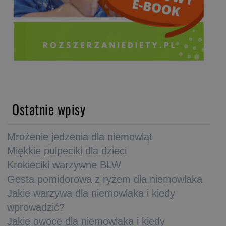
Ostatnie wpisy
Mrożenie jedzenia dla niemowląt
Miękkie pulpeciki dla dzieci
Krokieciki warzywne BLW
Gęsta pomidorowa z ryżem dla niemowlaka
Jakie warzywa dla niemowlaka i kiedy
wprowadzić?
Jakie owoce dla niemowlaka i kiedy