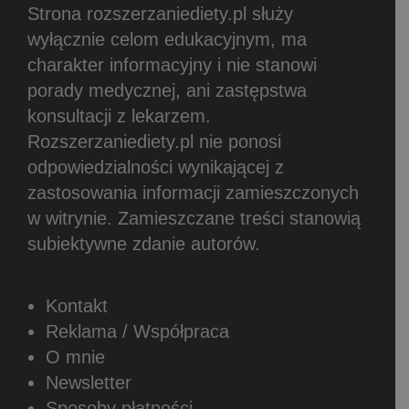
Strona rozszerzaniediety.pl służy
wyłącznie celom edukacyjnym, ma
charakter informacyjny i nie stanowi
porady medycznej, ani zastępstwa
konsultacji z lekarzem.
Rozszerzaniediety.pl nie ponosi
odpowiedzialności wynikającej z
zastosowania informacji zamieszczonych
w witrynie.
Zamieszczane treści stanowią
subiektywne zdanie autorów.
Kontakt
Reklama / Współpraca
O mnie
Newsletter
Sposoby płatności