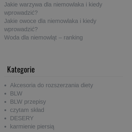
Jakie warzywa dla niemowlaka i kiedy
wprowadzić?
Jakie owoce dla niemowlaka i kiedy
wprowadzić?
Woda dla niemowląt – ranking
Kategorie
Akcesoria do rozszerzania diety
BLW
BLW przepisy
czytam skład
DESERY
karmienie piersią