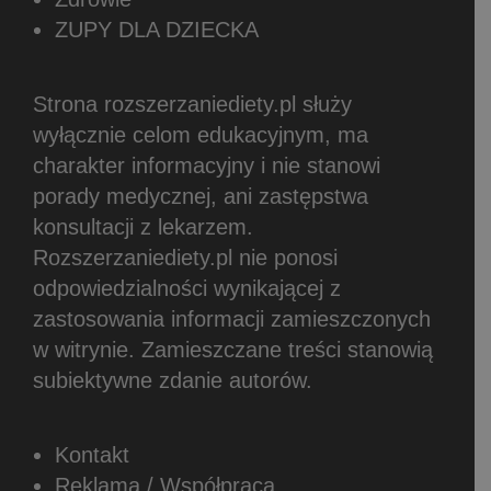
ZUPY DLA DZIECKA
Strona rozszerzaniediety.pl służy
wyłącznie celom edukacyjnym, ma
charakter informacyjny i nie stanowi
porady medycznej, ani zastępstwa
konsultacji z lekarzem.
Rozszerzaniediety.pl nie ponosi
odpowiedzialności wynikającej z
zastosowania informacji zamieszczonych
w witrynie.
Zamieszczane treści stanowią
subiektywne zdanie autorów.
Kontakt
Reklama / Współpraca