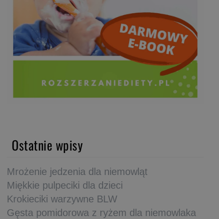
Ostatnie wpisy
Mrożenie jedzenia dla niemowląt
Miękkie pulpeciki dla dzieci
Krokieciki warzywne BLW
Gęsta pomidorowa z ryżem dla niemowlaka