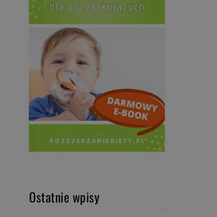
Ostatnie wpisy