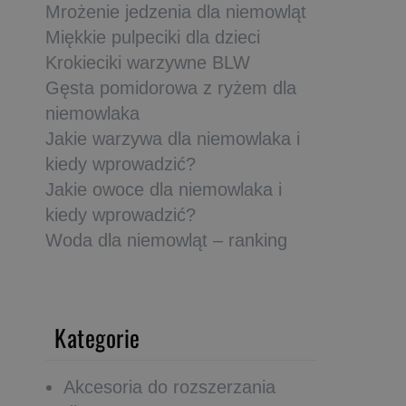
Mrożenie jedzenia dla niemowląt
Miękkie pulpeciki dla dzieci
Krokieciki warzywne BLW
Gęsta pomidorowa z ryżem dla
niemowlaka
Jakie warzywa dla niemowlaka i
kiedy wprowadzić?
Jakie owoce dla niemowlaka i
kiedy wprowadzić?
Woda dla niemowląt – ranking
Kategorie
Akcesoria do rozszerzania