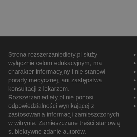
Strona rozszerzaniediety.pl służy
wyłącznie celom edukacyjnym, ma
charakter informacyjny i nie stanowi
porady medycznej, ani zastępstwa
konsultacji z lekarzem.
Rozszerzaniediety.pl nie ponosi
odpowiedzialności wynikającej z
zastosowania informacji zamieszczonych
w witrynie.
Zamieszczane treści stanowią
subiektywne zdanie autorów.