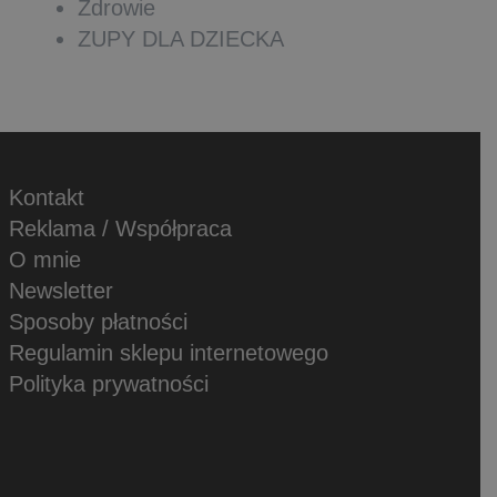
Zdrowie
ZUPY DLA DZIECKA
Kontakt
Reklama / Współpraca
O mnie
Newsletter
Sposoby płatności
Regulamin sklepu internetowego
Polityka prywatności