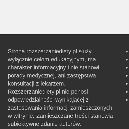
Strona rozszerzaniediety.pl służy
wyłącznie celom edukacyjnym, ma
charakter informacyjny i nie stanowi
porady medycznej, ani zastępstwa
konsultacji z lekarzem.
Rozszerzaniediety.pl nie ponosi
odpowiedzialności wynikającej z
zastosowania informacji zamieszczonych
w witrynie.
Zamieszczane treści stanowią
subiektywne zdanie autorów.