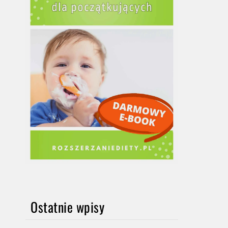
Ostatnie wpisy