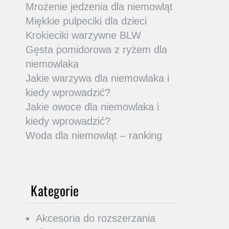
Mrożenie jedzenia dla niemowląt
Miękkie pulpeciki dla dzieci
Krokieciki warzywne BLW
Gęsta pomidorowa z ryżem dla
niemowlaka
Jakie warzywa dla niemowlaka i
kiedy wprowadzić?
Jakie owoce dla niemowlaka i
kiedy wprowadzić?
Woda dla niemowląt – ranking
Kategorie
Akcesoria do rozszerzania