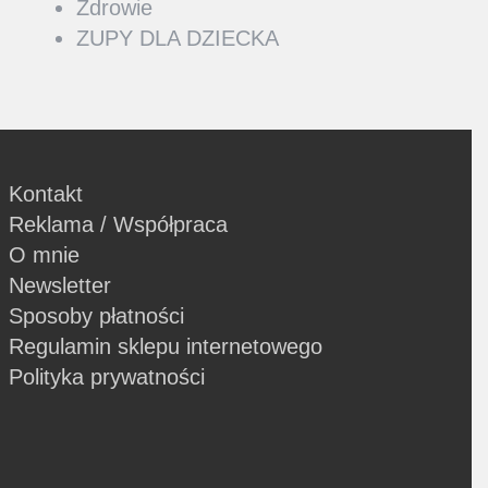
Zdrowie
ZUPY DLA DZIECKA
Kontakt
Reklama / Współpraca
O mnie
Newsletter
Sposoby płatności
Regulamin sklepu internetowego
Polityka prywatności