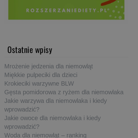
Ostatnie wpisy
Mrożenie jedzenia dla niemowląt
Miękkie pulpeciki dla dzieci
Krokieciki warzywne BLW
Gęsta pomidorowa z ryżem dla niemowlaka
Jakie warzywa dla niemowlaka i kiedy
wprowadzić?
Jakie owoce dla niemowlaka i kiedy
wprowadzić?
Woda dla niemowląt – ranking