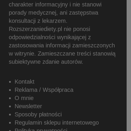
charakter informacyjny i nie stanowi
porady medycznej, ani zastępstwa
konsultacji z lekarzem.
Rozszerzaniediety.pl nie ponosi
odpowiedzialności wynikającej z
zastosowania informacji zamieszczonych
w witrynie.
Zamieszczane treści stanowią
subiektywne zdanie autorów.
Kontakt
Reklama / Współpraca
O mnie
Newsletter
Sposoby płatności
Regulamin sklepu internetowego
Polityka prywatności