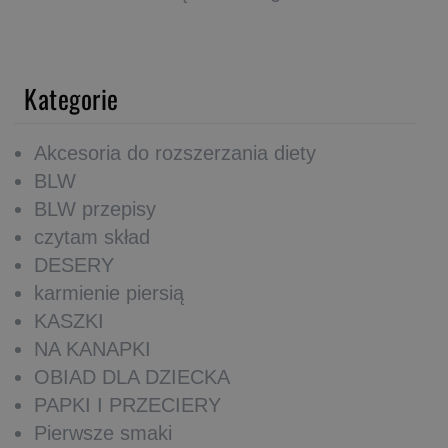
Kategorie
Akcesoria do rozszerzania diety
BLW
BLW przepisy
czytam skład
DESERY
karmienie piersią
KASZKI
NA KANAPKI
OBIAD DLA DZIECKA
PAPKI I PRZECIERY
Pierwsze smaki