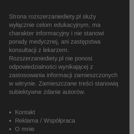
Strona rozszerzaniediety.pl służy
wyłącznie celom edukacyjnym, ma
charakter informacyjny i nie stanowi
porady medycznej, ani zastępstwa
konsultacji z lekarzem.
Rozszerzaniediety.pl nie ponosi
odpowiedzialności wynikającej z
zastosowania informacji zamieszczonych
w witrynie.
Zamieszczane treści stanowią
subiektywne zdanie autorów.
Kontakt
Reklama / Współpraca
O mnie