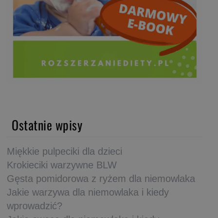
Ostatnie wpisy
Miękkie pulpeciki dla dzieci
Krokieciki warzywne BLW
Gęsta pomidorowa z ryżem dla niemowlaka
Jakie warzywa dla niemowlaka i kiedy
wprowadzić?