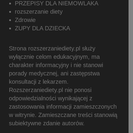
PRZEPISY DLA NIEMOWLAKA
rozszerzanie diety
Zdrowie
ZUPY DLA DZIECKA
Strona rozszerzaniediety.pl służy
wyłącznie celom edukacyjnym, ma
charakter informacyjny i nie stanowi
porady medycznej, ani zastępstwa
konsultacji z lekarzem.
Rozszerzaniediety.pl nie ponosi
odpowiedzialności wynikającej z
zastosowania informacji zamieszczonych
w witrynie.
Zamieszczane treści stanowią
subiektywne zdanie autorów.