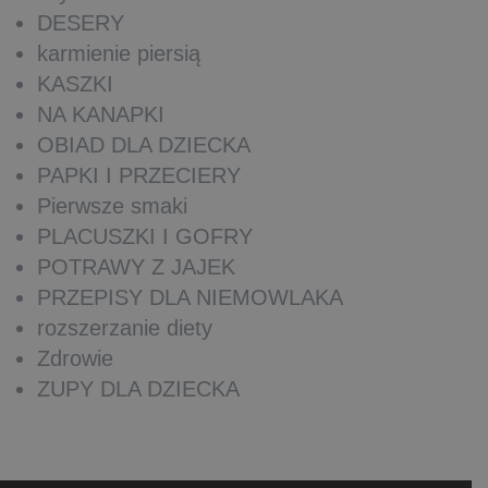
DESERY
karmienie piersią
KASZKI
NA KANAPKI
OBIAD DLA DZIECKA
PAPKI I PRZECIERY
Pierwsze smaki
PLACUSZKI I GOFRY
POTRAWY Z JAJEK
PRZEPISY DLA NIEMOWLAKA
rozszerzanie diety
Zdrowie
ZUPY DLA DZIECKA