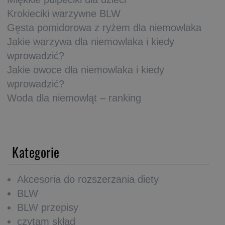
Krokieciki warzywne BLW
Gęsta pomidorowa z ryżem dla niemowlaka
Jakie warzywa dla niemowlaka i kiedy
wprowadzić?
Jakie owoce dla niemowlaka i kiedy
wprowadzić?
Woda dla niemowląt – ranking
Kategorie
Akcesoria do rozszerzania diety
BLW
BLW przepisy
czytam skład