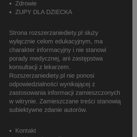
Zdrowie
ZUPY DLA DZIECKA
Strona rozszerzaniediety.pl służy
wyłącznie celom edukacyjnym, ma
charakter informacyjny i nie stanowi
porady medycznej, ani zastępstwa
konsultacji z lekarzem.
Rozszerzaniediety.pl nie ponosi
odpowiedzialności wynikającej z
zastosowania informacji zamieszczonych
w witrynie.
Zamieszczane treści stanowią
subiektywne zdanie autorów.
Kontakt