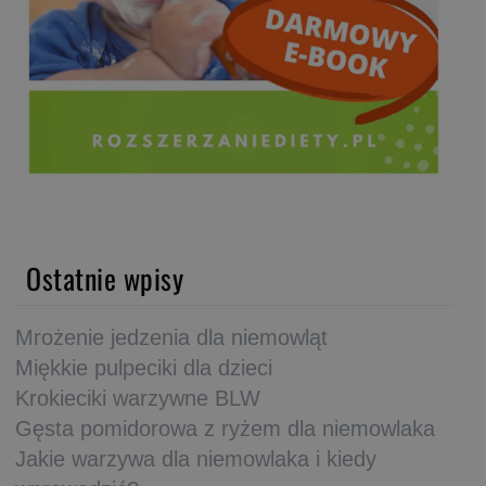
Ostatnie wpisy
Mrożenie jedzenia dla niemowląt
Miękkie pulpeciki dla dzieci
Krokieciki warzywne BLW
Gęsta pomidorowa z ryżem dla niemowlaka
Jakie warzywa dla niemowlaka i kiedy