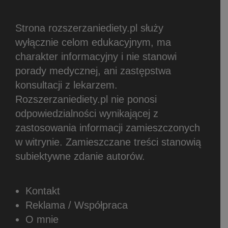
Strona rozszerzaniediety.pl służy
wyłącznie celom edukacyjnym, ma
charakter informacyjny i nie stanowi
porady medycznej, ani zastępstwa
konsultacji z lekarzem.
Rozszerzaniediety.pl nie ponosi
odpowiedzialności wynikającej z
zastosowania informacji zamieszczonych
w witrynie.
Zamieszczane treści stanowią
subiektywne zdanie autorów.
Kontakt
Reklama / Współpraca
O mnie