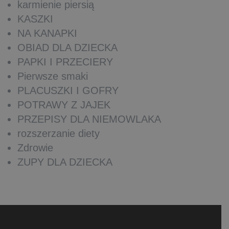
karmienie piersią
KASZKI
NA KANAPKI
OBIAD DLA DZIECKA
PAPKI I PRZECIERY
Pierwsze smaki
PLACUSZKI I GOFRY
POTRAWY Z JAJEK
PRZEPISY DLA NIEMOWLAKA
rozszerzanie diety
Zdrowie
ZUPY DLA DZIECKA