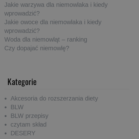
Jakie warzywa dla niemowlaka i kiedy
wprowadzić?
Jakie owoce dla niemowlaka i kiedy
wprowadzić?
Woda dla niemowląt – ranking
Czy dopajać niemowlę?
Kategorie
Akcesoria do rozszerzania diety
BLW
BLW przepisy
czytam skład
DESERY