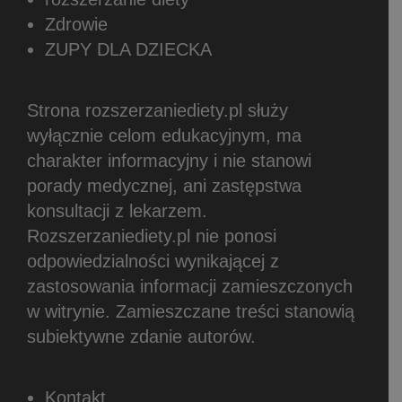
Zdrowie
ZUPY DLA DZIECKA
Strona rozszerzaniediety.pl służy
wyłącznie celom edukacyjnym, ma
charakter informacyjny i nie stanowi
porady medycznej, ani zastępstwa
konsultacji z lekarzem.
Rozszerzaniediety.pl nie ponosi
odpowiedzialności wynikającej z
zastosowania informacji zamieszczonych
w witrynie.
Zamieszczane treści stanowią
subiektywne zdanie autorów.
Kontakt