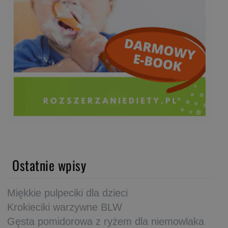
Ostatnie wpisy
Miękkie pulpeciki dla dzieci
Krokieciki warzywne BLW
Gęsta pomidorowa z ryżem dla niemowlaka