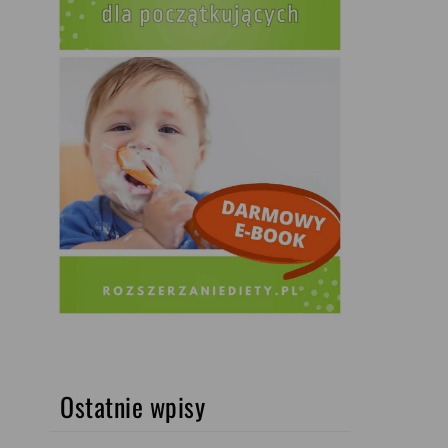
Ostatnie wpisy