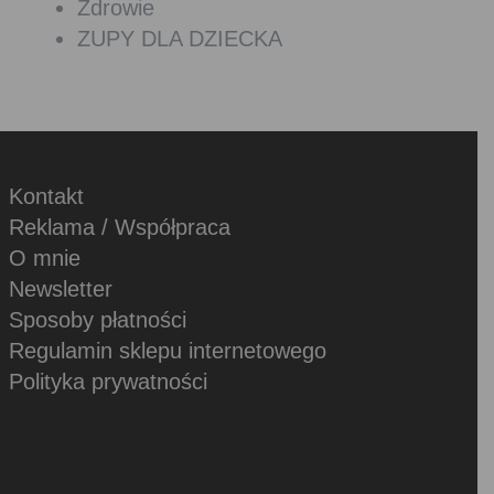
Zdrowie
ZUPY DLA DZIECKA
Kontakt
Reklama / Współpraca
O mnie
Newsletter
Sposoby płatności
Regulamin sklepu internetowego
Polityka prywatności