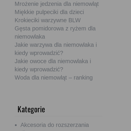
Mrożenie jedzenia dla niemowląt
Miękkie pulpeciki dla dzieci
Krokieciki warzywne BLW
Gęsta pomidorowa z ryżem dla
niemowlaka
Jakie warzywa dla niemowlaka i
kiedy wprowadzić?
Jakie owoce dla niemowlaka i
kiedy wprowadzić?
Woda dla niemowląt – ranking
Kategorie
Akcesoria do rozszerzania