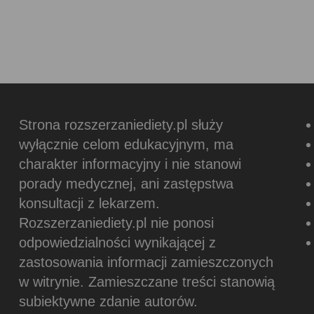
Strona rozszerzaniediety.pl służy
wyłącznie celom edukacyjnym, ma
charakter informacyjny i nie stanowi
porady medycznej, ani zastępstwa
konsultacji z lekarzem.
Rozszerzaniediety.pl nie ponosi
odpowiedzialności wynikającej z
zastosowania informacji zamieszczonych
w witrynie.
Zamieszczane treści stanowią
subiektywne zdanie autorów.