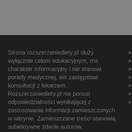
Strona rozszerzaniediety.pl służy
wyłącznie celom edukacyjnym, ma
charakter informacyjny i nie stanowi
porady medycznej, ani zastępstwa
konsultacji z lekarzem.
Rozszerzaniediety.pl nie ponosi
odpowiedzialności wynikającej z
zastosowania informacji zamieszczonych
w witrynie.
Zamieszczane treści stanowią
subiektywne zdanie autorów.