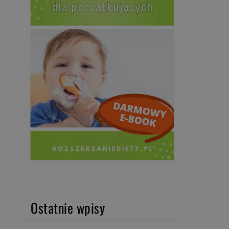
Ostatnie wpisy