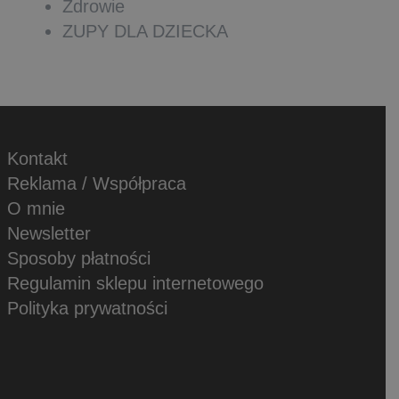
Zdrowie
ZUPY DLA DZIECKA
Kontakt
Reklama / Współpraca
O mnie
Newsletter
Sposoby płatności
Regulamin sklepu internetowego
Polityka prywatności