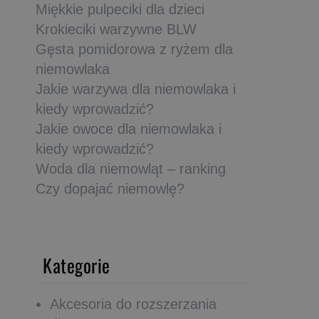
Miękkie pulpeciki dla dzieci
Krokieciki warzywne BLW
Gęsta pomidorowa z ryżem dla
niemowlaka
Jakie warzywa dla niemowlaka i
kiedy wprowadzić?
Jakie owoce dla niemowlaka i
kiedy wprowadzić?
Woda dla niemowląt – ranking
Czy dopajać niemowlę?
Kategorie
Akcesoria do rozszerzania