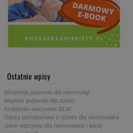
Ostatnie wpisy
Mrożenie jedzenia dla niemowląt
Miękkie pulpeciki dla dzieci
Krokieciki warzywne BLW
Gęsta pomidorowa z ryżem dla niemowlaka
Jakie warzywa dla niemowlaka i kiedy