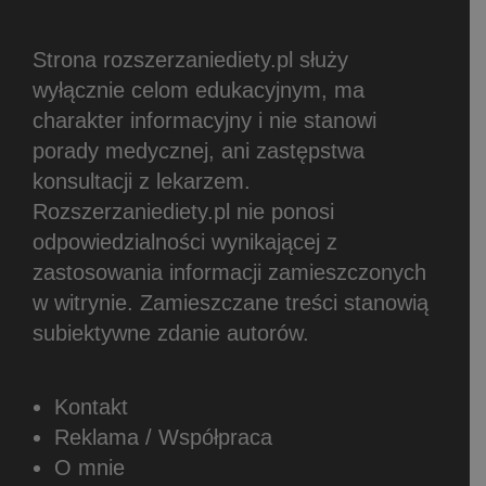
Strona rozszerzaniediety.pl służy
wyłącznie celom edukacyjnym, ma
charakter informacyjny i nie stanowi
porady medycznej, ani zastępstwa
konsultacji z lekarzem.
Rozszerzaniediety.pl nie ponosi
odpowiedzialności wynikającej z
zastosowania informacji zamieszczonych
w witrynie.
Zamieszczane treści stanowią
subiektywne zdanie autorów.
Kontakt
Reklama / Współpraca
O mnie