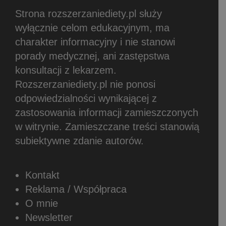
Strona rozszerzaniediety.pl służy
wyłącznie celom edukacyjnym, ma
charakter informacyjny i nie stanowi
porady medycznej, ani zastępstwa
konsultacji z lekarzem.
Rozszerzaniediety.pl nie ponosi
odpowiedzialności wynikającej z
zastosowania informacji zamieszczonych
w witrynie.
Zamieszczane treści stanowią
subiektywne zdanie autorów.
Kontakt
Reklama / Współpraca
O mnie
Newsletter