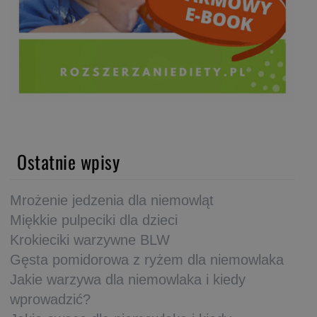
Ostatnie wpisy
Mrożenie jedzenia dla niemowląt
Miękkie pulpeciki dla dzieci
Krokieciki warzywne BLW
Gęsta pomidorowa z ryżem dla niemowlaka
Jakie warzywa dla niemowlaka i kiedy
wprowadzić?