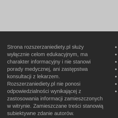
Strona rozszerzaniediety.pl służy
wyłącznie celom edukacyjnym, ma
charakter informacyjny i nie stanowi
porady medycznej, ani zastępstwa
konsultacji z lekarzem.
Rozszerzaniediety.pl nie ponosi
odpowiedzialności wynikającej z
zastosowania informacji zamieszczonych
w witrynie.
Zamieszczane treści stanowią
subiektywne zdanie autorów.