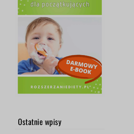
Ostatnie wpisy