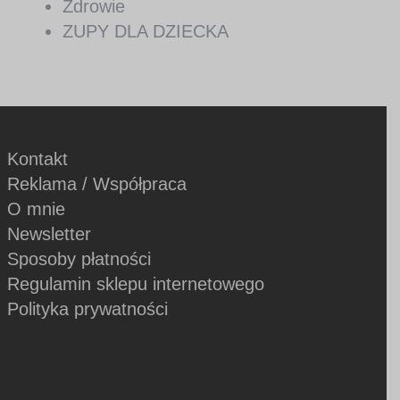
Zdrowie
ZUPY DLA DZIECKA
Kontakt
Reklama / Współpraca
O mnie
Newsletter
Sposoby płatności
Regulamin sklepu internetowego
Polityka prywatności