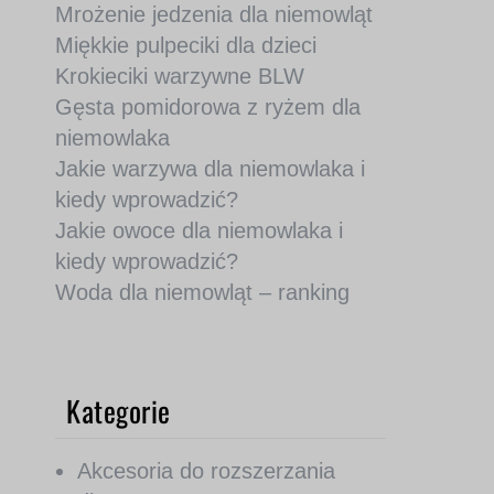
Mrożenie jedzenia dla niemowląt
Miękkie pulpeciki dla dzieci
Krokieciki warzywne BLW
Gęsta pomidorowa z ryżem dla
niemowlaka
Jakie warzywa dla niemowlaka i
kiedy wprowadzić?
Jakie owoce dla niemowlaka i
kiedy wprowadzić?
Woda dla niemowląt – ranking
Kategorie
Akcesoria do rozszerzania