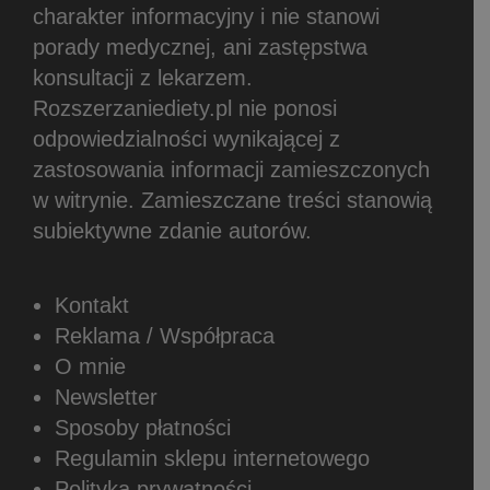
charakter informacyjny i nie stanowi
porady medycznej, ani zastępstwa
konsultacji z lekarzem.
Rozszerzaniediety.pl nie ponosi
odpowiedzialności wynikającej z
zastosowania informacji zamieszczonych
w witrynie.
Zamieszczane treści stanowią
subiektywne zdanie autorów.
Kontakt
Reklama / Współpraca
O mnie
Newsletter
Sposoby płatności
Regulamin sklepu internetowego
Polityka prywatności