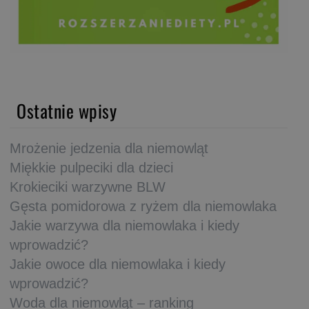
Ostatnie wpisy
Mrożenie jedzenia dla niemowląt
Miękkie pulpeciki dla dzieci
Krokieciki warzywne BLW
Gęsta pomidorowa z ryżem dla niemowlaka
Jakie warzywa dla niemowlaka i kiedy
wprowadzić?
Jakie owoce dla niemowlaka i kiedy
wprowadzić?
Woda dla niemowląt – ranking