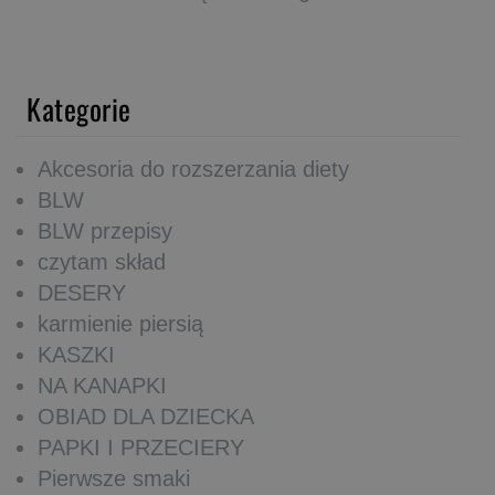
Kategorie
Akcesoria do rozszerzania diety
BLW
BLW przepisy
czytam skład
DESERY
karmienie piersią
KASZKI
NA KANAPKI
OBIAD DLA DZIECKA
PAPKI I PRZECIERY
Pierwsze smaki