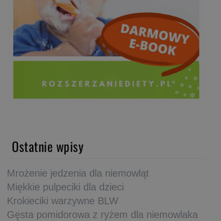
Ostatnie wpisy
Mrożenie jedzenia dla niemowląt
Miękkie pulpeciki dla dzieci
Krokieciki warzywne BLW
Gęsta pomidorowa z ryżem dla niemowlaka