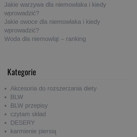
Jakie warzywa dla niemowlaka i kiedy
wprowadzić?
Jakie owoce dla niemowlaka i kiedy
wprowadzić?
Woda dla niemowląt – ranking
Kategorie
Akcesoria do rozszerzania diety
BLW
BLW przepisy
czytam skład
DESERY
karmienie piersią