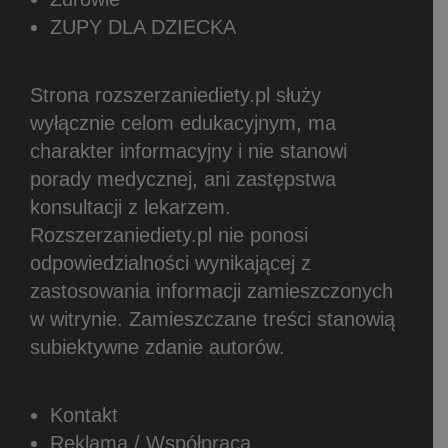
ZUPY DLA DZIECKA
Strona rozszerzaniediety.pl służy
wyłącznie celom edukacyjnym, ma
charakter informacyjny i nie stanowi
porady medycznej, ani zastępstwa
konsultacji z lekarzem.
Rozszerzaniediety.pl nie ponosi
odpowiedzialności wynikającej z
zastosowania informacji zamieszczonych
w witrynie.
Zamieszczane treści stanowią
subiektywne zdanie autorów.
Kontakt
Reklama / Współpraca