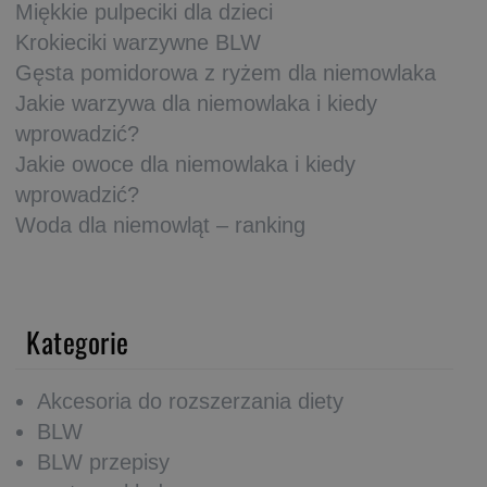
Miękkie pulpeciki dla dzieci
Krokieciki warzywne BLW
Gęsta pomidorowa z ryżem dla niemowlaka
Jakie warzywa dla niemowlaka i kiedy
wprowadzić?
Jakie owoce dla niemowlaka i kiedy
wprowadzić?
Woda dla niemowląt – ranking
Kategorie
Akcesoria do rozszerzania diety
BLW
BLW przepisy