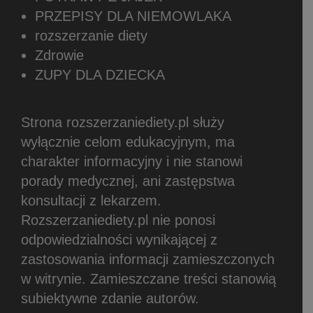
PRZEPISY DLA NIEMOWLAKA
rozszerzanie diety
Zdrowie
ZUPY DLA DZIECKA
Strona rozszerzaniediety.pl służy
wyłącznie celom edukacyjnym, ma
charakter informacyjny i nie stanowi
porady medycznej, ani zastępstwa
konsultacji z lekarzem.
Rozszerzaniediety.pl nie ponosi
odpowiedzialności wynikającej z
zastosowania informacji zamieszczonych
w witrynie.
Zamieszczane treści stanowią
subiektywne zdanie autorów.