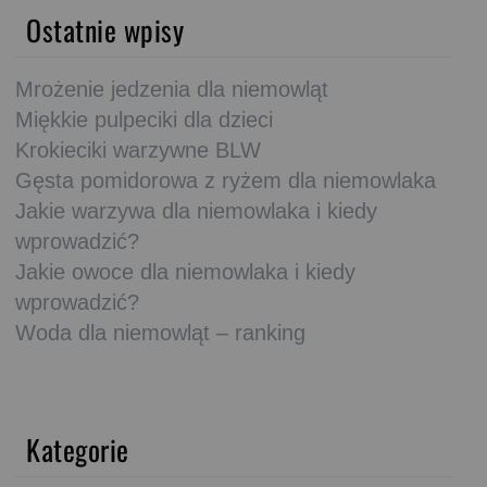
Ostatnie wpisy
Mrożenie jedzenia dla niemowląt
Miękkie pulpeciki dla dzieci
Krokieciki warzywne BLW
Gęsta pomidorowa z ryżem dla niemowlaka
Jakie warzywa dla niemowlaka i kiedy
wprowadzić?
Jakie owoce dla niemowlaka i kiedy
wprowadzić?
Woda dla niemowląt – ranking
Kategorie