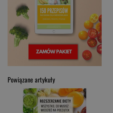
Powiązane artykuły