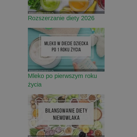
Rozszerzanie diety 2026
Mleko po pierwszym roku
życia