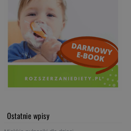
Ostatnie wpisy