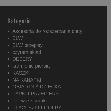
Kategorie
Akcesoria do rozszerzania diety
BLW
BLW przepisy
czytam skład
DESERY
karmienie piersią
KASZKI
NA KANAPKI
OBIAD DLA DZIECKA
PAPKI I PRZECIERY
Pierwsze smaki
PLACUSZKI I GOFRY