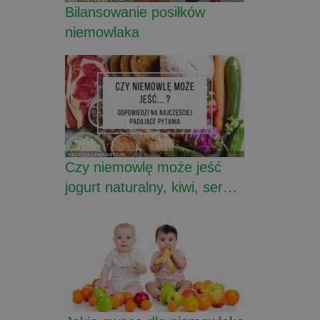
Bilansowanie posiłków
niemowlaka
Czy niemowlę może jeść
jogurt naturalny, kiwi, ser…