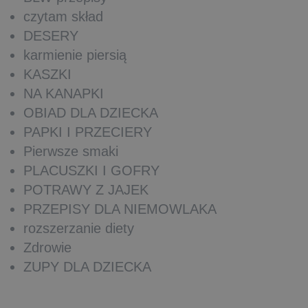
czytam skład
DESERY
karmienie piersią
KASZKI
NA KANAPKI
OBIAD DLA DZIECKA
PAPKI I PRZECIERY
Pierwsze smaki
PLACUSZKI I GOFRY
POTRAWY Z JAJEK
PRZEPISY DLA NIEMOWLAKA
rozszerzanie diety
Zdrowie
ZUPY DLA DZIECKA