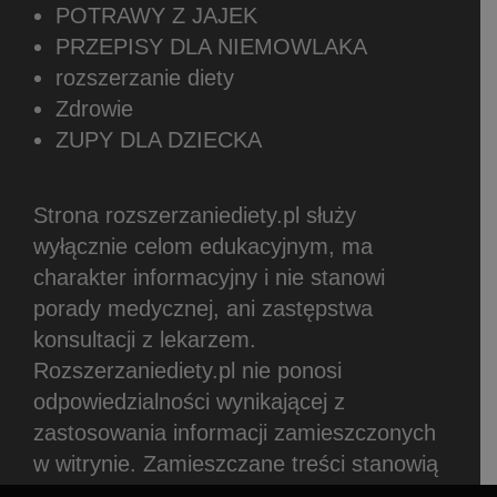
POTRAWY Z JAJEK
PRZEPISY DLA NIEMOWLAKA
rozszerzanie diety
Zdrowie
ZUPY DLA DZIECKA
Strona rozszerzaniediety.pl służy
wyłącznie celom edukacyjnym, ma
charakter informacyjny i nie stanowi
porady medycznej, ani zastępstwa
konsultacji z lekarzem.
Rozszerzaniediety.pl nie ponosi
odpowiedzialności wynikającej z
zastosowania informacji zamieszczonych
w witrynie.
Zamieszczane treści stanowią
subiektywne zdanie autorów.