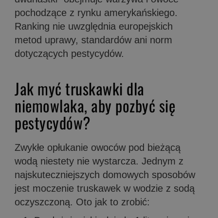
pochodzące z rynku amerykańskiego.
Ranking nie uwzględnia europejskich
metod uprawy, standardów ani norm
dotyczących pestycydów.
Jak myć truskawki dla
niemowlaka, aby pozbyć się
pestycydów?
Zwykłe opłukanie owoców pod bieżącą
wodą niestety nie wystarcza. Jednym z
najskuteczniejszych domowych sposobów
jest moczenie truskawek w wodzie z sodą
oczyszczoną. Oto jak to zrobić: