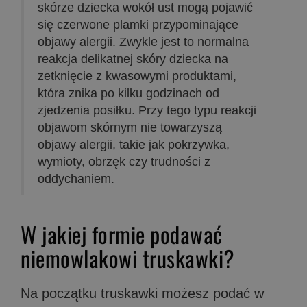
skórze dziecka wokół ust mogą pojawić
się czerwone plamki przypominające
objawy alergii. Zwykle jest to normalna
reakcja delikatnej skóry dziecka na
zetknięcie z kwasowymi produktami,
która znika po kilku godzinach od
zjedzenia posiłku. Przy tego typu reakcji
objawom skórnym nie towarzyszą
objawy alergii, takie jak pokrzywka,
wymioty, obrzęk czy trudności z
oddychaniem.
W jakiej formie podawać
niemowlakowi truskawki?
Na początku truskawki możesz podać w