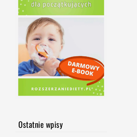
Ostatnie wpisy