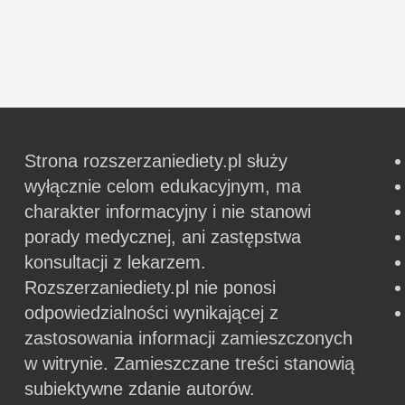
Strona rozszerzaniediety.pl służy
wyłącznie celom edukacyjnym, ma
charakter informacyjny i nie stanowi
porady medycznej, ani zastępstwa
konsultacji z lekarzem.
Rozszerzaniediety.pl nie ponosi
odpowiedzialności wynikającej z
zastosowania informacji zamieszczonych
w witrynie.
Zamieszczane treści stanowią
subiektywne zdanie autorów.