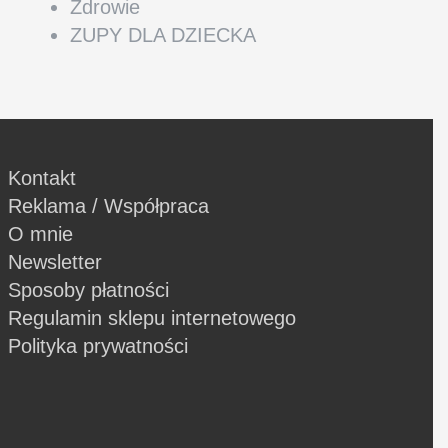
Zdrowie
ZUPY DLA DZIECKA
Kontakt
Reklama / Współpraca
O mnie
Newsletter
Sposoby płatności
Regulamin sklepu internetowego
Polityka prywatności