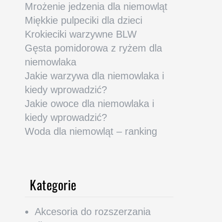
Mrożenie jedzenia dla niemowląt
Miękkie pulpeciki dla dzieci
Krokieciki warzywne BLW
Gęsta pomidorowa z ryżem dla
niemowlaka
Jakie warzywa dla niemowlaka i
kiedy wprowadzić?
Jakie owoce dla niemowlaka i
kiedy wprowadzić?
Woda dla niemowląt – ranking
Kategorie
Akcesoria do rozszerzania