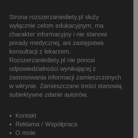
Strona rozszerzaniediety.pl służy
wyłącznie celom edukacyjnym, ma
charakter informacyjny i nie stanowi
porady medycznej, ani zastępstwa
konsultacji z lekarzem.
Rozszerzaniediety.pl nie ponosi
odpowiedzialności wynikającej z
zastosowania informacji zamieszczonych
w witrynie.
Zamieszczane treści stanowią
subiektywne zdanie autorów.
Kontakt
Reklama / Współpraca
O mnie