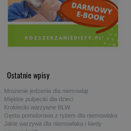
Ostatnie wpisy
Mrożenie jedzenia dla niemowląt
Miękkie pulpeciki dla dzieci
Krokieciki warzywne BLW
Gęsta pomidorowa z ryżem dla niemowlaka
Jakie warzywa dla niemowlaka i kiedy