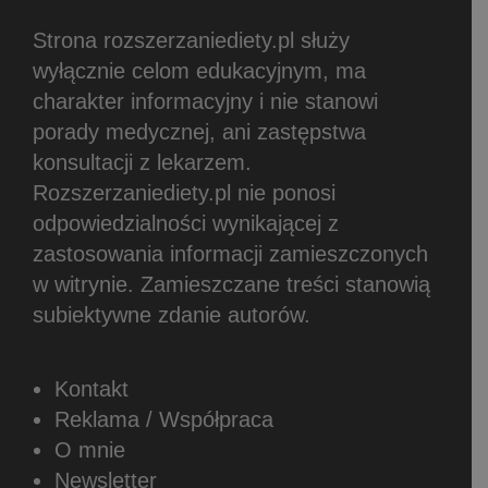
Strona rozszerzaniediety.pl służy
wyłącznie celom edukacyjnym, ma
charakter informacyjny i nie stanowi
porady medycznej, ani zastępstwa
konsultacji z lekarzem.
Rozszerzaniediety.pl nie ponosi
odpowiedzialności wynikającej z
zastosowania informacji zamieszczonych
w witrynie.
Zamieszczane treści stanowią
subiektywne zdanie autorów.
Kontakt
Reklama / Współpraca
O mnie
Newsletter