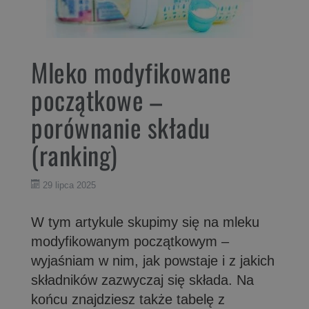
Mleko modyfikowane
początkowe –
porównanie składu
(ranking)
29 lipca 2025
W tym artykule skupimy się na mleku
modyfikowanym początkowym –
wyjaśniam w nim, jak powstaje i z jakich
składników zazwyczaj się składa. Na
końcu znajdziesz także tabelę z