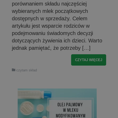
porównaniem składu najczęściej
wybieranych mlek początkowych
dostępnych w sprzedaży. Celem
artykułu jest wsparcie rodziców w
podejmowaniu świadomych decyzji
dotyczących żywienia ich dzieci. Warto
jednak pamiętać, że potrzeby […]
CZYTAJ WIĘCEJ
czytam skład