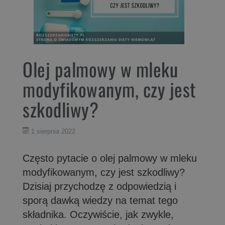
Olej palmowy w mleku
modyfikowanym, czy jest
szkodliwy?
1 sierpnia 2022
Często pytacie o olej palmowy w mleku
modyfikowanym, czy jest szkodliwy?
Dzisiaj przychodzę z odpowiedzią i
sporą dawką wiedzy na temat tego
składnika. Oczywiście, jak zwykle,