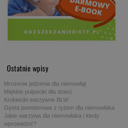
Ostatnie wpisy
Mrożenie jedzenia dla niemowląt
Miękkie pulpeciki dla dzieci
Krokieciki warzywne BLW
Gęsta pomidorowa z ryżem dla niemowlaka
Jakie warzywa dla niemowlaka i kiedy
wprowadzić?