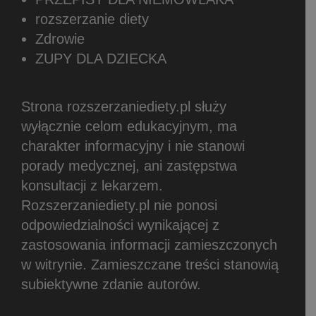
rozszerzanie diety
Zdrowie
ZUPY DLA DZIECKA
Strona rozszerzaniediety.pl służy
wyłącznie celom edukacyjnym, ma
charakter informacyjny i nie stanowi
porady medycznej, ani zastępstwa
konsultacji z lekarzem.
Rozszerzaniediety.pl nie ponosi
odpowiedzialności wynikającej z
zastosowania informacji zamieszczonych
w witrynie.
Zamieszczane treści stanowią
subiektywne zdanie autorów.