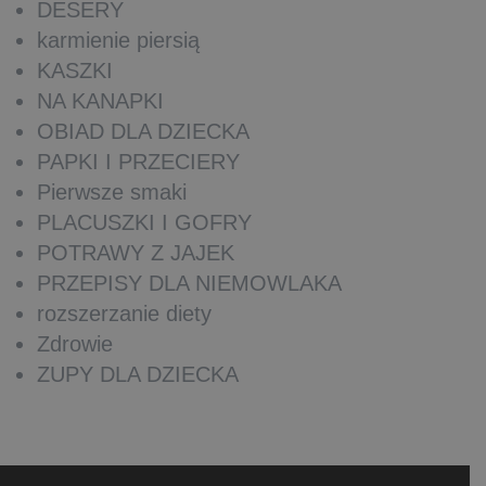
DESERY
karmienie piersią
KASZKI
NA KANAPKI
OBIAD DLA DZIECKA
PAPKI I PRZECIERY
Pierwsze smaki
PLACUSZKI I GOFRY
POTRAWY Z JAJEK
PRZEPISY DLA NIEMOWLAKA
rozszerzanie diety
Zdrowie
ZUPY DLA DZIECKA