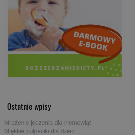
Ostatnie wpisy
Mrożenie jedzenia dla niemowląt
Miękkie pulpeciki dla dzieci