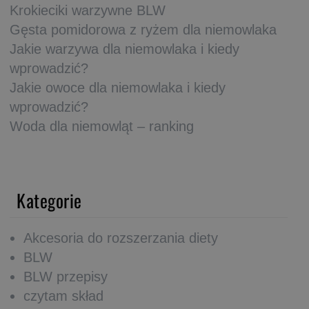
Krokieciki warzywne BLW
Gęsta pomidorowa z ryżem dla niemowlaka
Jakie warzywa dla niemowlaka i kiedy
wprowadzić?
Jakie owoce dla niemowlaka i kiedy
wprowadzić?
Woda dla niemowląt – ranking
Kategorie
Akcesoria do rozszerzania diety
BLW
BLW przepisy
czytam skład