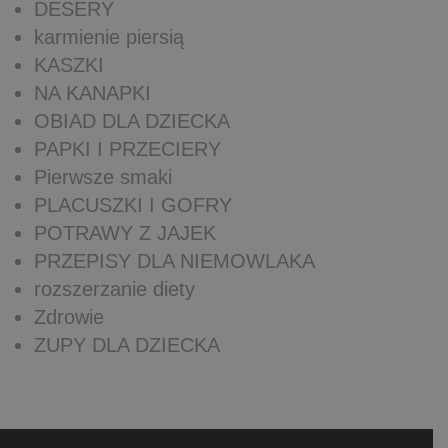
DESERY
karmienie piersią
KASZKI
NA KANAPKI
OBIAD DLA DZIECKA
PAPKI I PRZECIERY
Pierwsze smaki
PLACUSZKI I GOFRY
POTRAWY Z JAJEK
PRZEPISY DLA NIEMOWLAKA
rozszerzanie diety
Zdrowie
ZUPY DLA DZIECKA