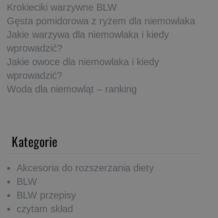
Krokieciki warzywne BLW
Gęsta pomidorowa z ryżem dla niemowlaka
Jakie warzywa dla niemowlaka i kiedy
wprowadzić?
Jakie owoce dla niemowlaka i kiedy
wprowadzić?
Woda dla niemowląt – ranking
Kategorie
Akcesoria do rozszerzania diety
BLW
BLW przepisy
czytam skład