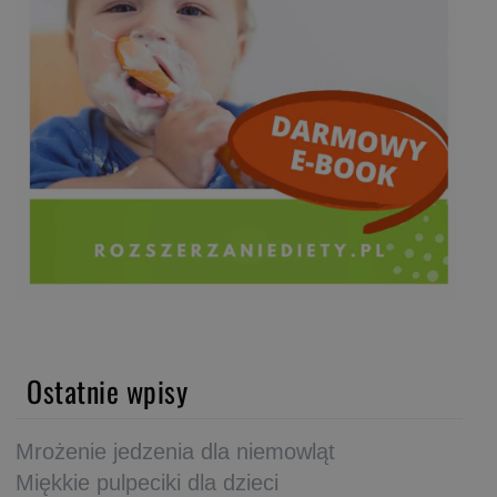
Ostatnie wpisy
Mrożenie jedzenia dla niemowląt
Miękkie pulpeciki dla dzieci