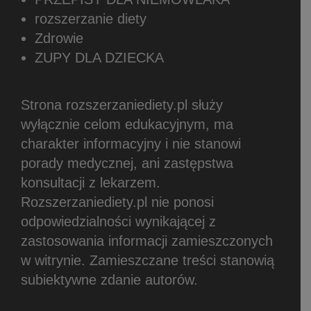
rozszerzanie diety
Zdrowie
ZUPY DLA DZIECKA
Strona rozszerzaniediety.pl służy
wyłącznie celom edukacyjnym, ma
charakter informacyjny i nie stanowi
porady medycznej, ani zastępstwa
konsultacji z lekarzem.
Rozszerzaniediety.pl nie ponosi
odpowiedzialności wynikającej z
zastosowania informacji zamieszczonych
w witrynie.
Zamieszczane treści stanowią
subiektywne zdanie autorów.