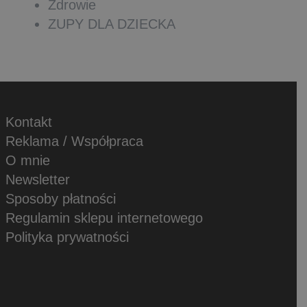
Zdrowie
ZUPY DLA DZIECKA
Kontakt
Reklama / Współpraca
O mnie
Newsletter
Sposoby płatności
Regulamin sklepu internetowego
Polityka prywatności