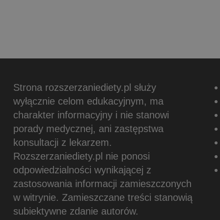
Strona rozszerzaniediety.pl służy
wyłącznie celom edukacyjnym, ma
charakter informacyjny i nie stanowi
porady medycznej, ani zastępstwa
konsultacji z lekarzem.
Rozszerzaniediety.pl nie ponosi
odpowiedzialności wynikającej z
zastosowania informacji zamieszczonych
w witrynie.
Zamieszczane treści stanowią
subiektywne zdanie autorów.