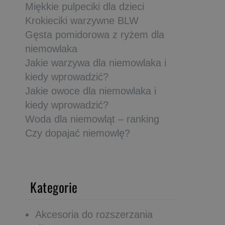
Miękkie pulpeciki dla dzieci
Krokieciki warzywne BLW
Gęsta pomidorowa z ryżem dla
niemowlaka
Jakie warzywa dla niemowlaka i
kiedy wprowadzić?
Jakie owoce dla niemowlaka i
kiedy wprowadzić?
Woda dla niemowląt – ranking
Czy dopajać niemowlę?
Kategorie
Akcesoria do rozszerzania