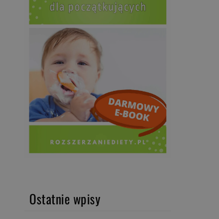
Ostatnie wpisy